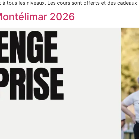
 à tous les niveaux. Les cours sont offerts et des cadeaux 
Montélimar 2026