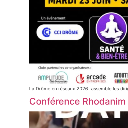
La Drôme en réseaux 2026 rassemble les dirige
Conférence Rhodanim