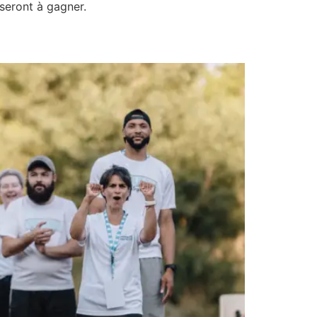
seront à gagner.