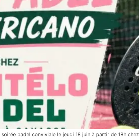
irée padel conviviale le jeudi 18 juin à partir de 18h chez