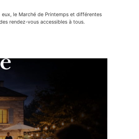
i eux, le Marché de Printemps et différentes
s des rendez-vous accessibles à tous.