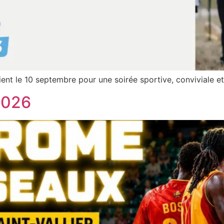
nt le 10 septembre pour une soirée sportive, conviviale et 
2026