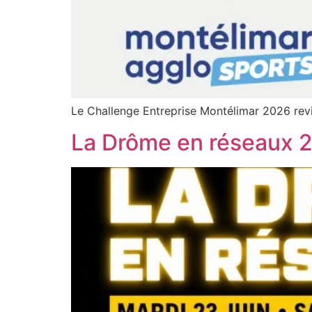
Le Challenge Entreprise Montélimar 2026 revie
La Drôme en réseaux 