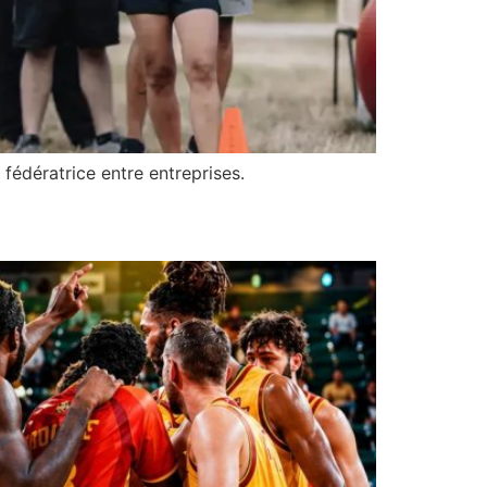
fédératrice entre entreprises.