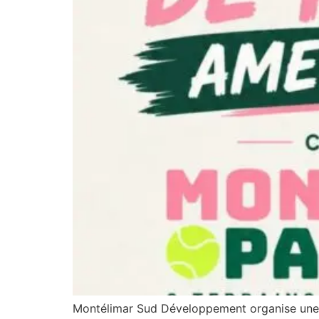
Montélimar Sud Développement organise une so