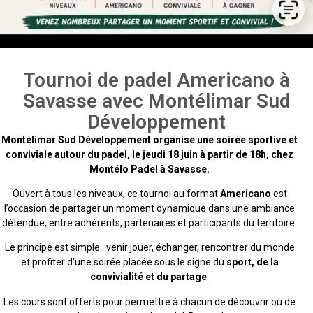
Tournoi de padel Americano à
Savasse avec Montélimar Sud
Développement
Montélimar Sud Développement organise une soirée sportive et
conviviale autour du padel, le jeudi 18 juin à partir de 18h, chez
Montélo Padel à Savasse.
Ouvert à tous les niveaux, ce tournoi au format
Americano
est
l’occasion de partager un moment dynamique dans une ambiance
détendue, entre adhérents, partenaires et participants du territoire.
Le principe est simple : venir jouer, échanger, rencontrer du monde
et profiter d’une soirée placée sous le signe du
sport, de la
convivialité et du partage
.
Les cours sont offerts pour permettre à chacun de découvrir ou de