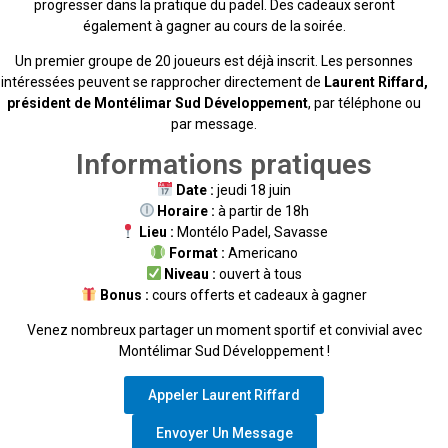
progresser dans la pratique du padel. Des cadeaux seront
également à gagner au cours de la soirée.
Un premier groupe de 20 joueurs est déjà inscrit. Les personnes
intéressées peuvent se rapprocher directement de
Laurent Riffard,
président de Montélimar Sud Développement
, par téléphone ou
par message.
Informations pratiques
Date :
jeudi 18 juin
Horaire :
à partir de 18h
Lieu :
Montélo Padel, Savasse
Format :
Americano
Niveau :
ouvert à tous
Bonus :
cours offerts et cadeaux à gagner
Venez nombreux partager un moment sportif et convivial avec
Montélimar Sud Développement !
Appeler Laurent Riffard
Envoyer Un Message