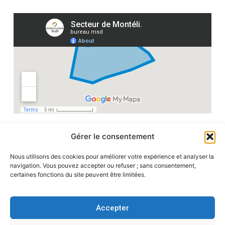
Gérer le consentement
Nous utilisons des cookies pour améliorer votre expérience et analyser la
navigation. Vous pouvez accepter ou refuser ; sans consentement,
certaines fonctions du site peuvent être limitées.
Montélimar Sud Accélérateur de bonnes affaires
Promotions, événements, emploi : développons
Accepter
nos idées pour Montélimar !