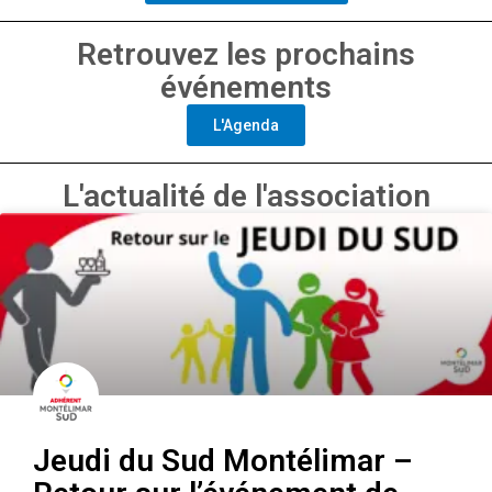
Retrouvez les prochains
événements
L'Agenda
L'actualité de l'association
Jeudi du Sud Montélimar –