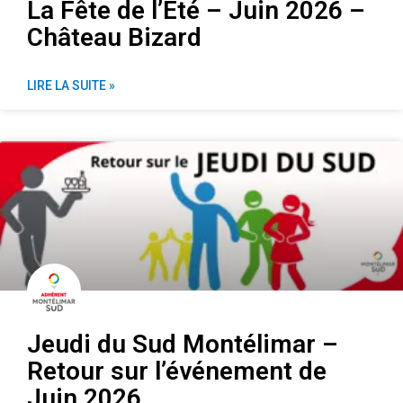
La Fête de l’Été – Juin 2026 –
Château Bizard
LIRE LA SUITE »
Jeudi du Sud Montélimar –
Retour sur l’événement de
Juin 2026