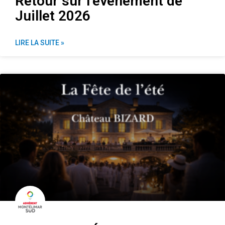
Retour sur l’événement de
Juillet 2026
LIRE LA SUITE »