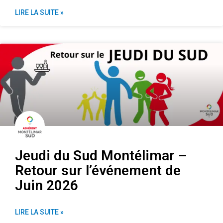
LIRE LA SUITE »
Jeudi du Sud Montélimar –
Retour sur l’événement de
Juin 2026
LIRE LA SUITE »