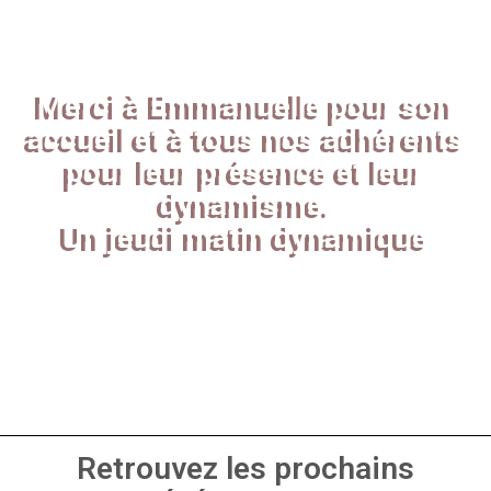
Merci à Emmanuelle pour son
accueil et à tous nos adhérents
pour leur présence et leur
dynamisme.
Un jeudi matin dynamique
Retrouvez les prochains