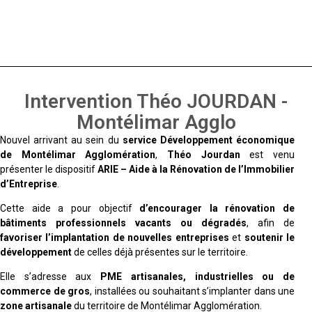
Intervention Théo JOURDAN -
Montélimar Agglo
Nouvel arrivant au sein du
service Développement économique
de Montélimar Agglomération
,
Théo Jourdan
est venu
présenter le dispositif
ARIE – Aide à la Rénovation de l’Immobilier
d’Entreprise
.
Cette aide a pour objectif
d’encourager la rénovation de
bâtiments professionnels vacants ou dégradés
, afin de
favoriser l’implantation de nouvelles entreprises
et
soutenir le
développement
de celles déjà présentes sur le territoire.
Elle s’adresse aux
PME artisanales, industrielles ou de
commerce de gros
, installées ou souhaitant s’implanter dans une
zone artisanale
du territoire de Montélimar Agglomération.