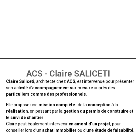
ACS - Claire SALICETI
Claire Saliceti
, architecte chez
ACS
, est intervenue pour présenter
son activité d’
accompagnement sur mesure
auprès des
particuliers comme des professionnels
.
Elle propose une
mission complète
: de la
conception
à la
réalisation
, en passant par la
gestion du permis de construire
et
le
suivi de chantier
.
Claire peut également intervenir
en amont d’un projet
, pour
conseiller lors d’un
achat immobilier
ou d’une
étude de faisabilité
.