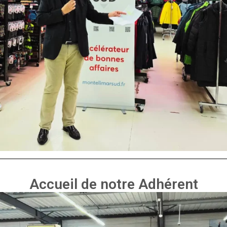
Accueil de notre Adhérent