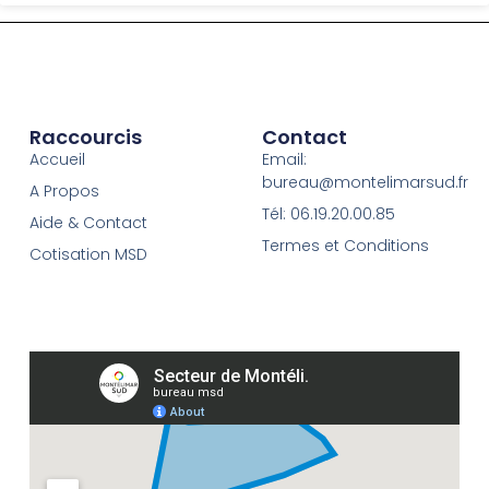
Raccourcis
Contact
Accueil
Email:
bureau@montelimarsud.fr
A Propos
Tél: 06.19.20.00.85
Aide & Contact
Termes et Conditions
Cotisation MSD