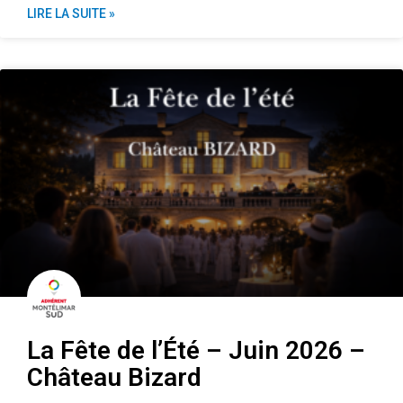
LIRE LA SUITE »
La Fête de l’Été – Juin 2026 –
Château Bizard