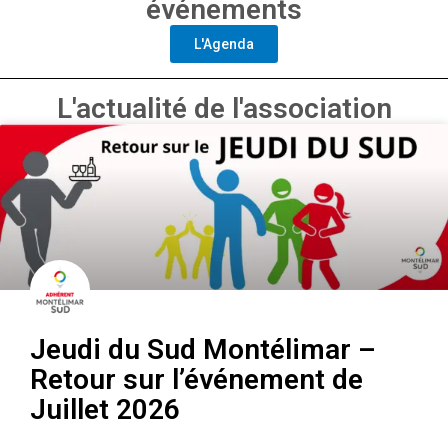
événements
L'Agenda
L'actualité de l'association
Jeudi du Sud Montélimar –
Retour sur l’événement de
Juillet 2026