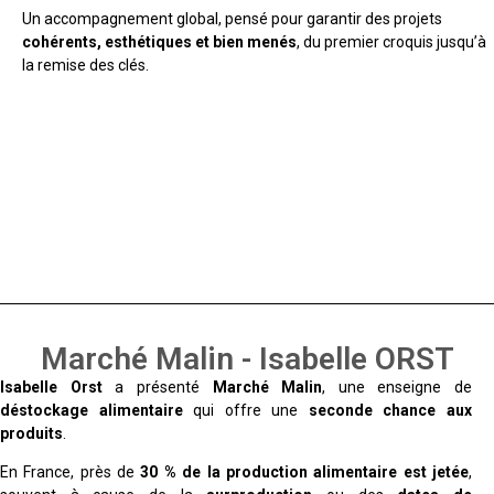
Un accompagnement global, pensé pour garantir des projets
cohérents, esthétiques et bien menés
, du premier croquis jusqu’à
la remise des clés.
Marché Malin - Isabelle ORST
Isabelle Orst
a présenté
Marché Malin
, une enseigne de
déstockage alimentaire
qui offre une
seconde chance aux
produits
.
En France, près de
30 % de la production alimentaire est jetée
,