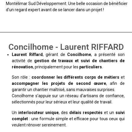
Montélimar Sud Développement. Une belle occasion de bénéficier
d’un regard expert avant de se lancer dans un projet !
Concilhome - Laurent RIFFARD
Laurent Riffard
, gérant de
Concilhome
, a présenté son
activité de
gestion de travaux et suivi de chantiers de
rénovation
, principalement pour les
particuliers
.
Son rôle :
coordonner les différents corps de métiers
et
accompagner les projets de second œuvre
, afin de
garantir un chantier maîtrisé, sans mauvaises surprises.
Concilhome s’appuie sur un réseau d’artisans de confiance,
sélectionnés pour leur sérieux et leur qualité de travail.
Un
interlocuteur unique
, des
délais respectés
et un
suivi
complet
: une formule simple et efficace pour tous ceux qui
veulent rénover sereinement.