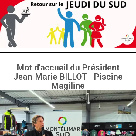
Mot d'accueil du Président
Jean-Marie BILLOT - Piscine
Magiline