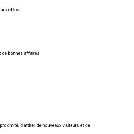
urs offres.
nt de bonnes affaires.
ximité, d’attirer de nouveaux visiteurs et de