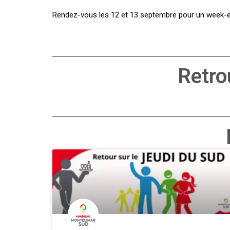
Rendez-vous les 12 et 13 septembre pour un week-end
Retro