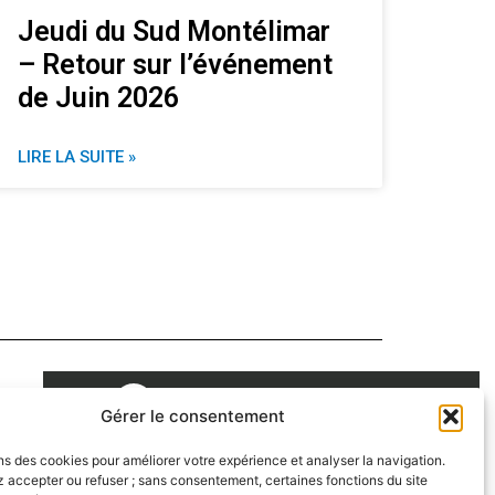
Jeudi du Sud Montélimar
– Retour sur l’événement
de Juin 2026
LIRE LA SUITE »
d.fr
Gérer le consentement
ns des cookies pour améliorer votre expérience et analyser la navigation.
 accepter ou refuser ; sans consentement, certaines fonctions du site