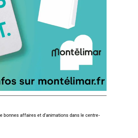
e bonnes affaires et d’animations dans le centre-