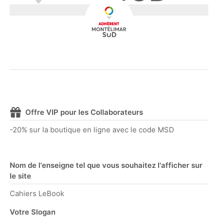
Offre VIP pour les Collaborateurs
-20% sur la boutique en ligne avec le code MSD
Nom de l'enseigne tel que vous souhaitez l'afficher sur
le site
Cahiers LeBook
Votre Slogan