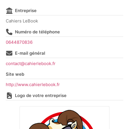
Entreprise
Cahiers LeBook
Numéro de téléphone
0644870836
E-mail général
contact@cahierlebook.fr
Site web
http://www.cahierlebook.fr
Logo de votre entreprise