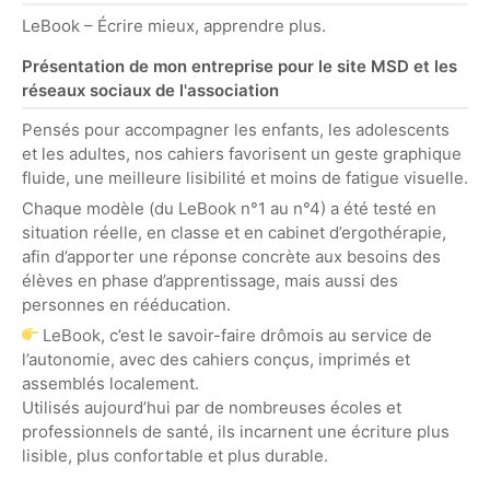
LeBook – Écrire mieux, apprendre plus.
Présentation de mon entreprise pour le site MSD et les
réseaux sociaux de l'association
Pensés pour accompagner les enfants, les adolescents
et les adultes, nos cahiers favorisent un geste graphique
fluide, une meilleure lisibilité et moins de fatigue visuelle.
Chaque modèle (du LeBook n°1 au n°4) a été testé en
situation réelle, en classe et en cabinet d’ergothérapie,
afin d’apporter une réponse concrète aux besoins des
élèves en phase d’apprentissage, mais aussi des
personnes en rééducation.
LeBook, c’est le savoir-faire drômois au service de
l’autonomie, avec des cahiers conçus, imprimés et
assemblés localement.
Utilisés aujourd’hui par de nombreuses écoles et
professionnels de santé, ils incarnent une écriture plus
lisible, plus confortable et plus durable.