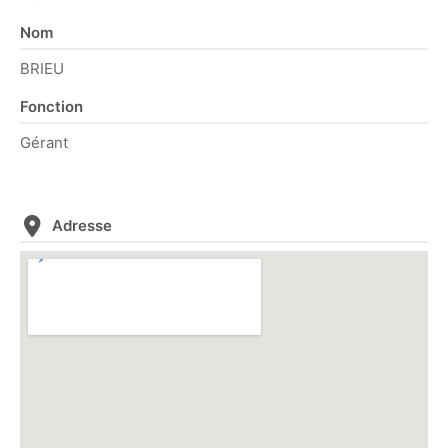
Nom
BRIEU
Fonction
Gérant
Adresse