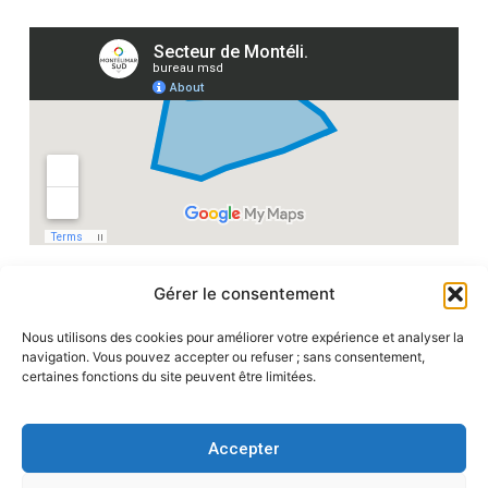
Gérer le consentement
Nous utilisons des cookies pour améliorer votre expérience et analyser la
navigation. Vous pouvez accepter ou refuser ; sans consentement,
certaines fonctions du site peuvent être limitées.
Montélimar Sud Accélérateur de bonnes affaires
Promotions, événements, emploi : développons
Accepter
nos idées pour Montélimar !