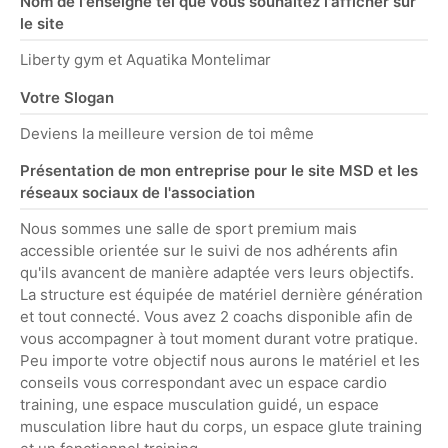
Nom de l'enseigne tel que vous souhaitez l'afficher sur
le site
Liberty gym et Aquatika Montelimar
Votre Slogan
Deviens la meilleure version de toi même
Présentation de mon entreprise pour le site MSD et les
réseaux sociaux de l'association
Nous sommes une salle de sport premium mais
accessible orientée sur le suivi de nos adhérents afin
qu'ils avancent de manière adaptée vers leurs objectifs.
La structure est équipée de matériel dernière génération
et tout connecté. Vous avez 2 coachs disponible afin de
vous accompagner à tout moment durant votre pratique.
Peu importe votre objectif nous aurons le matériel et les
conseils vous correspondant avec un espace cardio
training, une espace musculation guidé, un espace
musculation libre haut du corps, un espace glute training