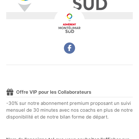
Offre VIP pour les Collaborateurs
-30% sur notre abonnement premium proposant un suivi
mensuel de 30 minutes avec nos coachs en plus de notre
disponibilité et de notre bilan forme de départ.