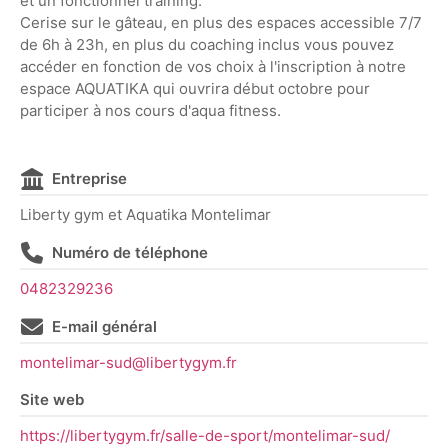
et un fonctionnel training.
Cerise sur le gâteau, en plus des espaces accessible 7/7
de 6h à 23h, en plus du coaching inclus vous pouvez
accéder en fonction de vos choix à l'inscription à notre
espace AQUATIKA qui ouvrira début octobre pour
participer à nos cours d'aqua fitness.
Entreprise
Liberty gym et Aquatika Montelimar
Numéro de téléphone
0482329236
E-mail général
montelimar-sud@libertygym.fr
Site web
https://libertygym.fr/salle-de-sport/montelimar-sud/