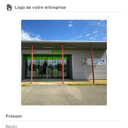
Logo de votre entreprise
Prénom
Kévin